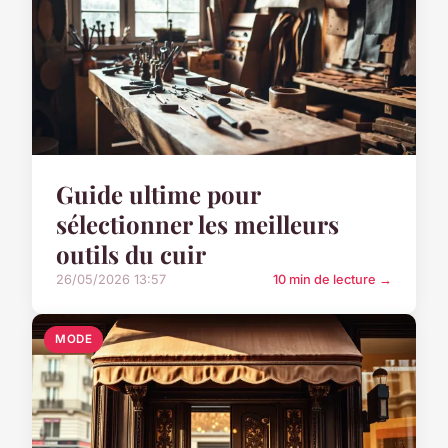
Guide ultime pour
sélectionner les meilleurs
outils du cuir
26/05/2026 13:57
10 min de lecture →
MODE