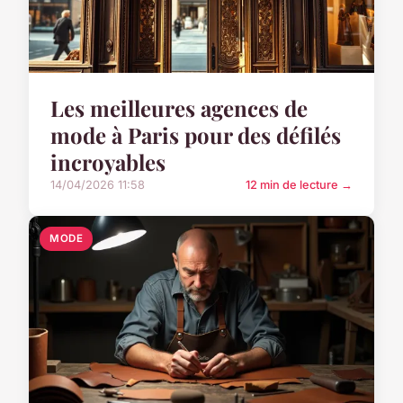
Les meilleures agences de
mode à Paris pour des défilés
incroyables
14/04/2026 11:58
12 min de lecture →
MODE