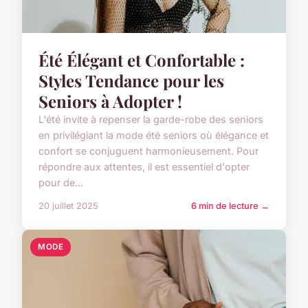
Été Élégant et Confortable :
Styles Tendance pour les
Seniors à Adopter !
L'été invite à repenser la garde-robe des seniors
en privilégiant la mode été seniors où élégance et
confort se conjuguent harmonieusement. Pour
répondre aux attentes, il est essentiel d'opter
pour de...
20 juillet 2025
6 min de lecture →
MODE