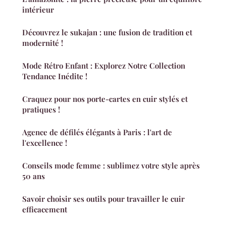
intérieur
Découvrez le sukajan : une fusion de tradition et
modernité !
Mode Rétro Enfant : Explorez Notre Collection
Tendance Inédite !
Craquez pour nos porte-cartes en cuir stylés et
pratiques !
Agence de défilés élégants à Paris : l'art de
l'excellence !
Conseils mode femme : sublimez votre style après
50 ans
Savoir choisir ses outils pour travailler le cuir
efficacement