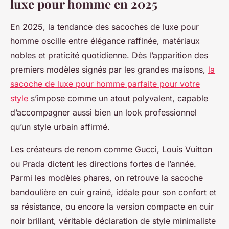
luxe pour homme en 2025
En 2025, la tendance des sacoches de luxe pour
homme oscille entre élégance raffinée, matériaux
nobles et praticité quotidienne. Dès l’apparition des
premiers modèles signés par les grandes maisons,
la
sacoche de luxe pour homme parfaite pour votre
style
s’impose comme un atout polyvalent, capable
d’accompagner aussi bien un look professionnel
qu’un style urbain affirmé.
Les créateurs de renom comme Gucci, Louis Vuitton
ou Prada dictent les directions fortes de l’année.
Parmi les modèles phares, on retrouve la sacoche
bandoulière en cuir grainé, idéale pour son confort et
sa résistance, ou encore la version compacte en cuir
noir brillant, véritable déclaration de style minimaliste