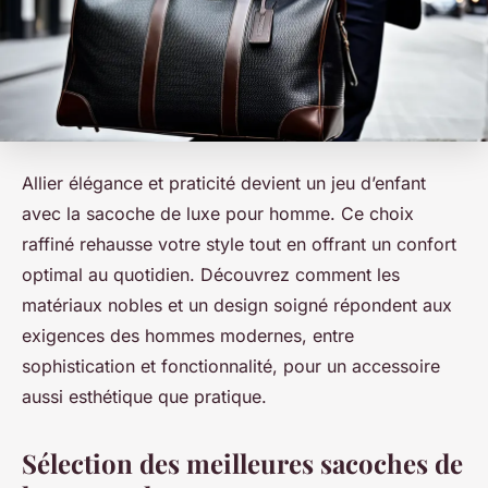
Allier élégance et praticité devient un jeu d’enfant
avec la sacoche de luxe pour homme. Ce choix
raffiné rehausse votre style tout en offrant un confort
optimal au quotidien. Découvrez comment les
matériaux nobles et un design soigné répondent aux
exigences des hommes modernes, entre
sophistication et fonctionnalité, pour un accessoire
aussi esthétique que pratique.
Sélection des meilleures sacoches de