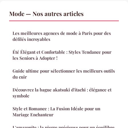
Mode — Nos autres articles
Les meilleures agences de mode à Paris pour des
défilés incroyables
Été Élégant et Confortable : Styles Tendance pour
les Seniors à Adopter !
Guide ultime pour sélectionner les meilleurs outils
du cuir
Découvrez la bague akatsuki d'itachi : élégance et
symbole
Style et Romance : La Fusion Idéale pour un
Mariage Enchanteur
L'amazonite : la pierre précieuse pour un équilibre