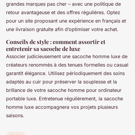
grandes marques pas cher – avec une politique de
retour avantageuse et des offres régulières. Optez
pour un site proposant une expérience en français et
une livraison gratuite afin d’optimiser votre achat.
Conseils de style : comment assortir et
entretenir sa sacoche de luxe
Associer judicieusement une sacoche homme luxe de
créateurs renommés à des tenues formelles ou casual
garantit élégance. Utilisez périodiquement des soins
adaptés au cuir pour préserver la souplesse et la
brillance de votre sacoche homme pour ordinateur
portable luxe. Entretenue régulièrement, la sacoche
homme luxe accompagnera vos projets plusieurs
saisons.