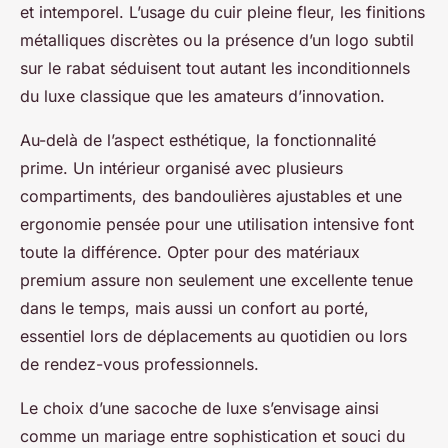
et intemporel. L’usage du cuir pleine fleur, les finitions
métalliques discrètes ou la présence d’un logo subtil
sur le rabat séduisent tout autant les inconditionnels
du luxe classique que les amateurs d’innovation.
Au-delà de l’aspect esthétique, la fonctionnalité
prime. Un intérieur organisé avec plusieurs
compartiments, des bandoulières ajustables et une
ergonomie pensée pour une utilisation intensive font
toute la différence. Opter pour des matériaux
premium assure non seulement une excellente tenue
dans le temps, mais aussi un confort au porté,
essentiel lors de déplacements au quotidien ou lors
de rendez-vous professionnels.
Le choix d’une sacoche de luxe s’envisage ainsi
comme un mariage entre sophistication et souci du