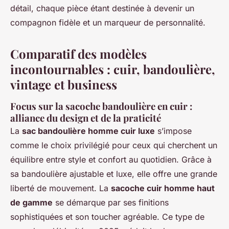
détail, chaque pièce étant destinée à devenir un
compagnon fidèle et un marqueur de personnalité.
Comparatif des modèles
incontournables : cuir, bandoulière,
vintage et business
Focus sur la sacoche bandoulière en cuir :
alliance du design et de la praticité
La
sac bandoulière homme cuir luxe
s’impose
comme le choix privilégié pour ceux qui cherchent un
équilibre entre style et confort au quotidien. Grâce à
sa bandoulière ajustable et luxe, elle offre une grande
liberté de mouvement. La
sacoche cuir homme haut
de gamme
se démarque par ses finitions
sophistiquées et son toucher agréable. Ce type de