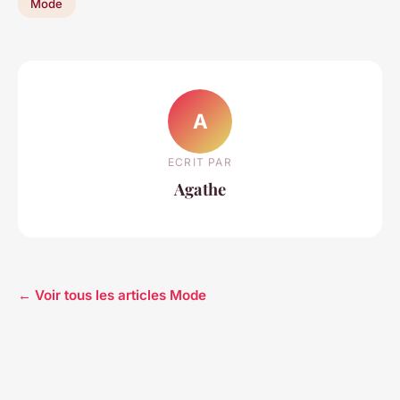
Mode
A
ECRIT PAR
Agathe
← Voir tous les articles Mode