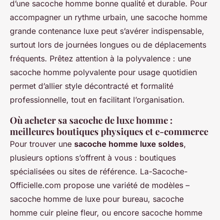
d’une sacoche homme bonne qualité et durable. Pour
accompagner un rythme urbain, une sacoche homme
grande contenance luxe peut s’avérer indispensable,
surtout lors de journées longues ou de déplacements
fréquents. Prêtez attention à la polyvalence : une
sacoche homme polyvalente pour usage quotidien
permet d’allier style décontracté et formalité
professionnelle, tout en facilitant l’organisation.
Où acheter sa sacoche de luxe homme :
meilleures boutiques physiques et e-commerce
Pour trouver une
sacoche homme luxe soldes
,
plusieurs options s’offrent à vous : boutiques
spécialisées ou sites de référence. La-Sacoche-
Officielle.com propose une variété de modèles –
sacoche homme de luxe pour bureau, sacoche
homme cuir pleine fleur, ou encore sacoche homme