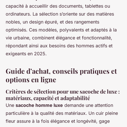
capacité à accueillir des documents, tablettes ou
ordinateurs. La sélection s’oriente sur des matières
nobles, un design épuré, et des rangements
optimisés. Ces modèles, polyvalents et adaptés à la
vie urbaine, combinent élégance et fonctionnalité,
répondant ainsi aux besoins des hommes actifs et
exigeants en 2025.
Guide d’achat, conseils pratiques et
options en ligne
Critères de sélection pour une sacoche de luxe :
matériaux, capacité et adaptabilité
Une
sacoche homme luxe
demande une attention
particulière à la qualité des matériaux. Un cuir pleine
fleur assure à la fois élégance et longévité, gage