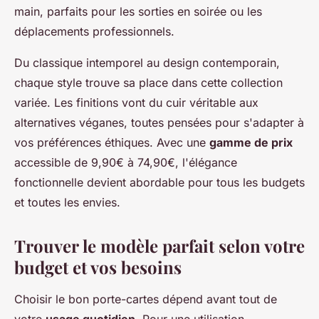
main, parfaits pour les sorties en soirée ou les
déplacements professionnels.
Du classique intemporel au design contemporain,
chaque style trouve sa place dans cette collection
variée. Les finitions vont du cuir véritable aux
alternatives véganes, toutes pensées pour s'adapter à
vos préférences éthiques. Avec une
gamme de prix
accessible de 9,90€ à 74,90€, l'élégance
fonctionnelle devient abordable pour tous les budgets
et toutes les envies.
Trouver le modèle parfait selon votre
budget et vos besoins
Choisir le bon porte-cartes dépend avant tout de
votre
usage quotidien
. Pour une utilisation