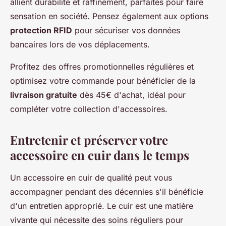
allient durabilité et raffinement, parfaites pour faire
sensation en société. Pensez également aux options
protection RFID
pour sécuriser vos données
bancaires lors de vos déplacements.
Profitez des offres promotionnelles régulières et
optimisez votre commande pour bénéficier de la
livraison gratuite
dès 45€ d'achat, idéal pour
compléter votre collection d'accessoires.
Entretenir et préserver votre
accessoire en cuir dans le temps
Un accessoire en cuir de qualité peut vous
accompagner pendant des décennies s'il bénéficie
d'un entretien approprié. Le cuir est une matière
vivante qui nécessite des soins réguliers pour