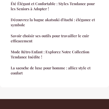
Été Élégant et Confortable : Styles Tendance pour
les Seniors à Adopter !
Découvrez la bague akatsuki d'itachi : élégance et
symbole
Savoir choisir ses outils pour travailler le cuir
efficacement
Mode Rétro Enfant : Explorez Notre Collection
Tendance Inédite !
La sacoche de luxe pour homme : alliez style et
confort