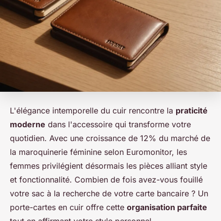
L'élégance intemporelle du cuir rencontre la
praticité
moderne
dans l'accessoire qui transforme votre
quotidien. Avec une croissance de 12% du marché de
la maroquinerie féminine selon Euromonitor, les
femmes privilégient désormais les pièces alliant style
et fonctionnalité. Combien de fois avez-vous fouillé
votre sac à la recherche de votre carte bancaire ? Un
porte-cartes en cuir offre cette
organisation parfaite