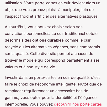
utilisation. Votre porte-cartes en cuir devient alors un
objet que vous prenez plaisir à manipuler, loin de
l'aspect froid et artificiel des alternatives plastiques.
Aujourd'hui, vous pouvez choisir selon vos
convictions personnelles. Le cuir traditionnel côtoie
désormais des
options durables
comme le cuir
recyclé ou les alternatives véganes, sans compromis
sur la qualité. Cette diversité permet à chacun de
trouver le modèle qui correspond parfaitement à ses
valeurs et à son style de vie.
Investir dans un porte-cartes en cuir de qualité, c'est
faire le choix de l'économie intelligente. Plutôt que de
remplacer régulièrement un accessoire bas de
gamme, vous optez pour la durabilité et l'élégance
intemporelle. Vous pouvez
découvrir nos porte cartes