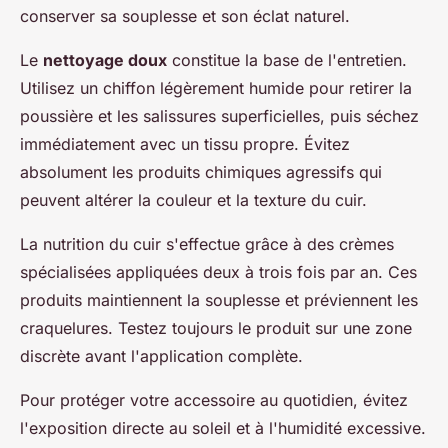
conserver sa souplesse et son éclat naturel.
Le
nettoyage doux
constitue la base de l'entretien.
Utilisez un chiffon légèrement humide pour retirer la
poussière et les salissures superficielles, puis séchez
immédiatement avec un tissu propre. Évitez
absolument les produits chimiques agressifs qui
peuvent altérer la couleur et la texture du cuir.
La nutrition du cuir s'effectue grâce à des crèmes
spécialisées appliquées deux à trois fois par an. Ces
produits maintiennent la souplesse et préviennent les
craquelures. Testez toujours le produit sur une zone
discrète avant l'application complète.
Pour protéger votre accessoire au quotidien, évitez
l'exposition directe au soleil et à l'humidité excessive.