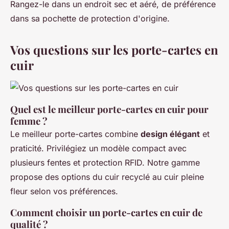
Rangez-le dans un endroit sec et aéré, de préférence
dans sa pochette de protection d'origine.
Vos questions sur les porte-cartes en
cuir
Quel est le meilleur porte-cartes en cuir pour
femme ?
Le meilleur porte-cartes combine
design élégant
et
praticité. Privilégiez un modèle compact avec
plusieurs fentes et protection RFID. Notre gamme
propose des options du cuir recyclé au cuir pleine
fleur selon vos préférences.
Comment choisir un porte-cartes en cuir de
qualité ?