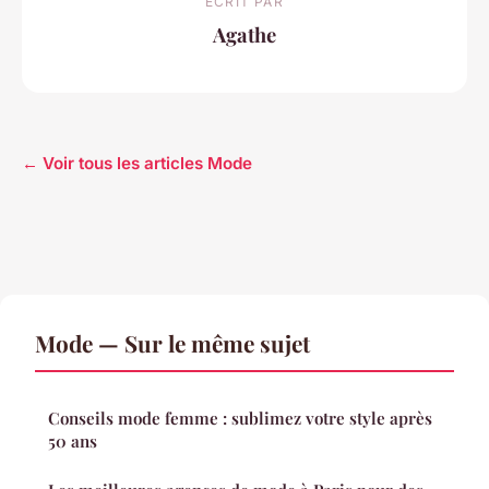
ECRIT PAR
Agathe
← Voir tous les articles Mode
Mode — Sur le même sujet
Conseils mode femme : sublimez votre style après
50 ans