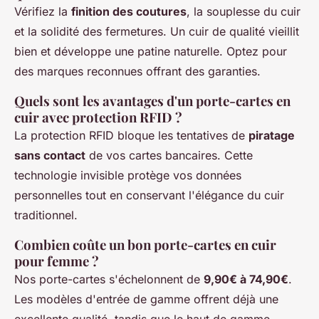
Vérifiez la
finition des coutures
, la souplesse du cuir
et la solidité des fermetures. Un cuir de qualité vieillit
bien et développe une patine naturelle. Optez pour
des marques reconnues offrant des garanties.
Quels sont les avantages d'un porte-cartes en
cuir avec protection RFID ?
La protection RFID bloque les tentatives de
piratage
sans contact
de vos cartes bancaires. Cette
technologie invisible protège vos données
personnelles tout en conservant l'élégance du cuir
traditionnel.
Combien coûte un bon porte-cartes en cuir
pour femme ?
Nos porte-cartes s'échelonnent de
9,90€ à 74,90€
.
Les modèles d'entrée de gamme offrent déjà une
excellente qualité, tandis que le haut de gamme