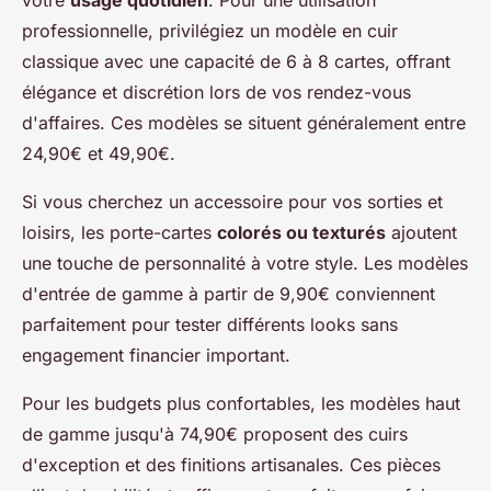
professionnelle, privilégiez un modèle en cuir
classique avec une capacité de 6 à 8 cartes, offrant
élégance et discrétion lors de vos rendez-vous
d'affaires. Ces modèles se situent généralement entre
24,90€ et 49,90€.
Si vous cherchez un accessoire pour vos sorties et
loisirs, les porte-cartes
colorés ou texturés
ajoutent
une touche de personnalité à votre style. Les modèles
d'entrée de gamme à partir de 9,90€ conviennent
parfaitement pour tester différents looks sans
engagement financier important.
Pour les budgets plus confortables, les modèles haut
de gamme jusqu'à 74,90€ proposent des cuirs
d'exception et des finitions artisanales. Ces pièces