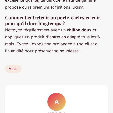
propose cuirs premium et finitions luxury.
Comment entretenir un porte-cartes en cuir
pour qu'il dure longtemps ?
Nettoyez régulièrement avec un
chiffon doux
et
appliquez un produit d'entretien adapté tous les 6
mois. Évitez l'exposition prolongée au soleil et à
l'humidité pour préserver sa souplesse.
Mode
A