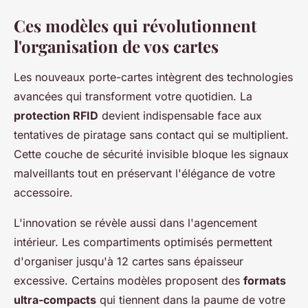
Ces modèles qui révolutionnent
l'organisation de vos cartes
Les nouveaux porte-cartes intègrent des technologies
avancées qui transforment votre quotidien. La
protection RFID
devient indispensable face aux
tentatives de piratage sans contact qui se multiplient.
Cette couche de sécurité invisible bloque les signaux
malveillants tout en préservant l'élégance de votre
accessoire.
L'innovation se révèle aussi dans l'agencement
intérieur. Les compartiments optimisés permettent
d'organiser jusqu'à 12 cartes sans épaisseur
excessive. Certains modèles proposent des
formats
ultra-compacts
qui tiennent dans la paume de votre