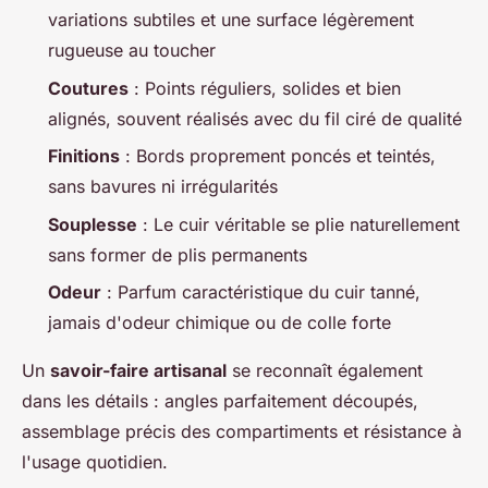
variations subtiles et une surface légèrement
rugueuse au toucher
Coutures
: Points réguliers, solides et bien
alignés, souvent réalisés avec du fil ciré de qualité
Finitions
: Bords proprement poncés et teintés,
sans bavures ni irrégularités
Souplesse
: Le cuir véritable se plie naturellement
sans former de plis permanents
Odeur
: Parfum caractéristique du cuir tanné,
jamais d'odeur chimique ou de colle forte
Un
savoir-faire artisanal
se reconnaît également
dans les détails : angles parfaitement découpés,
assemblage précis des compartiments et résistance à
l'usage quotidien.