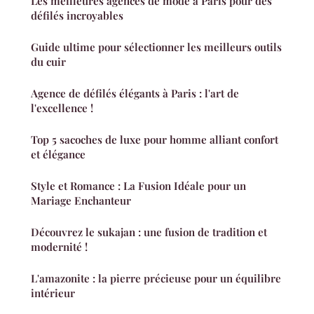
Les meilleures agences de mode à Paris pour des
défilés incroyables
Guide ultime pour sélectionner les meilleurs outils
du cuir
Agence de défilés élégants à Paris : l'art de
l'excellence !
Top 5 sacoches de luxe pour homme alliant confort
et élégance
Style et Romance : La Fusion Idéale pour un
Mariage Enchanteur
Découvrez le sukajan : une fusion de tradition et
modernité !
L'amazonite : la pierre précieuse pour un équilibre
intérieur