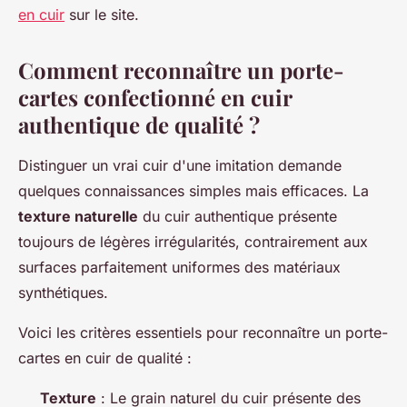
en cuir
sur le site.
Comment reconnaître un porte-
cartes confectionné en cuir
authentique de qualité ?
Distinguer un vrai cuir d'une imitation demande
quelques connaissances simples mais efficaces. La
texture naturelle
du cuir authentique présente
toujours de légères irrégularités, contrairement aux
surfaces parfaitement uniformes des matériaux
synthétiques.
Voici les critères essentiels pour reconnaître un porte-
cartes en cuir de qualité :
Texture
: Le grain naturel du cuir présente des