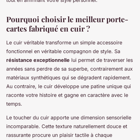
tout en affirmant votre style personnel.
Pourquoi choisir le meilleur porte-
cartes fabriqué en cuir ?
Le cuir véritable transforme un simple accessoire
fonctionnel en véritable compagnon de style. Sa
résistance exceptionnelle
lui permet de traverser les
années sans perdre de sa superbe, contrairement aux
matériaux synthétiques qui se dégradent rapidement.
Au contraire, le cuir développe une patine unique qui
raconte votre histoire et gagne en caractère avec le
temps.
Le toucher du cuir apporte une dimension sensorielle
incomparable. Cette texture naturellement douce et
rassurante procure un plaisir tactile à chaque