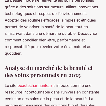
La beauté moderne réinvente les soins personnels
grâce à des solutions sur mesure, alliant innovations
technologiques et respect de l’environnement.
Adopter des routines efficaces, simples et éthiques
permet de valoriser la santé de la peau tout en
s’inscrivant dans une démarche durable. Découvrez
comment concilier bien-être, performance et
responsabilité pour révéler votre éclat naturel au
quotidien.
Analyse du marché de la beauté et
des soins personnels en 2025
Le site
beautecharmante.fr
s’impose comme une
ressource incontournable dans l’univers en constante
évolution des soins de la peau et de la beauté. La
montée en puissance des solutions bio et durables