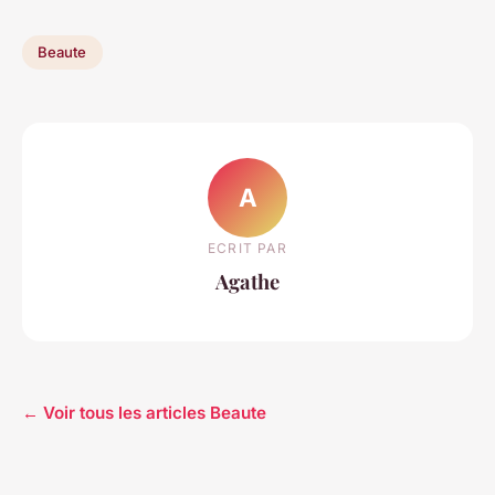
Beaute
A
ECRIT PAR
Agathe
← Voir tous les articles Beaute