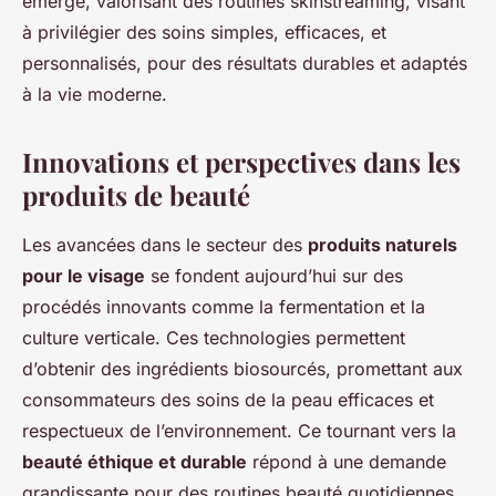
émerge, valorisant des routines skinstreaming, visant
à privilégier des soins simples, efficaces, et
personnalisés, pour des résultats durables et adaptés
à la vie moderne.
Innovations et perspectives dans les
produits de beauté
Les avancées dans le secteur des
produits naturels
pour le visage
se fondent aujourd’hui sur des
procédés innovants comme la fermentation et la
culture verticale. Ces technologies permettent
d’obtenir des ingrédients biosourcés, promettant aux
consommateurs des soins de la peau efficaces et
respectueux de l’environnement. Ce tournant vers la
beauté éthique et durable
répond à une demande
grandissante pour des routines beauté quotidiennes