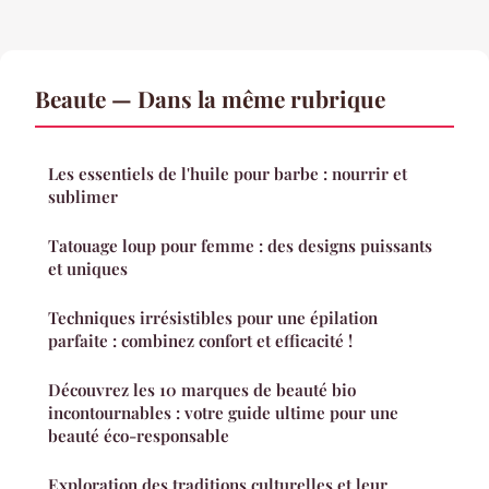
Beaute — Dans la même rubrique
Les essentiels de l'huile pour barbe : nourrir et
sublimer
Tatouage loup pour femme : des designs puissants
et uniques
Techniques irrésistibles pour une épilation
parfaite : combinez confort et efficacité !
Découvrez les 10 marques de beauté bio
incontournables : votre guide ultime pour une
beauté éco-responsable
Exploration des traditions culturelles et leur