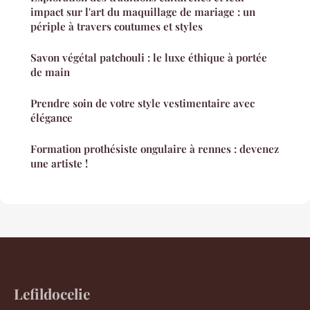
impact sur l'art du maquillage de mariage : un
périple à travers coutumes et styles
Savon végétal patchouli : le luxe éthique à portée
de main
Prendre soin de votre style vestimentaire avec
élégance
Formation prothésiste ongulaire à rennes : devenez
une artiste !
Lefildocelie