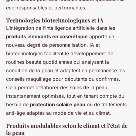
éco-responsables et performantes.
Technologies biotechnologiques et IA
L’intégration de l’intelligence artificielle dans les
produits innovants en cosmétique
apporte un
nouveau degré de personnalisation. IA et
biotechnologies facilitent le développement de
routines beauté quotidiennes qui analysent la
condition de la peau et adaptent en permanence les
conseils maquillage pour débutants ou confirmés.
Cela permet d’élaborer des soins de la peau
instantanément optimisés, tout en tenant compte du
besoin de
protection solaire peau
ou de traitements
anti-âge adaptés au mode de vie et au climat.
Produits modulables selon le climat et l'état de
la peau