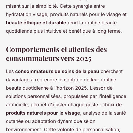
misant sur la simplicité. Cette synergie entre
hydratation visage, produits naturels pour le visage et
beauté éthique et durable
rend la routine beauté
quotidienne plus intuitive et bénéfique à long terme.
Comportements et attentes des
consommateurs vers 2025
Les
consommateurs de soins de la peau
cherchent
davantage à reprendre le contrôle de leur routine
beauté quotidienne à l’horizon 2025. L’essor de
solutions personnalisées, propulsées par l’intelligence
artificielle, permet d’ajuster chaque geste : choix de
produits naturels pour le visage
, analyse de la santé
cutanée ou adaptation dynamique selon
l’environnement. Cette volonté de personnalisation,