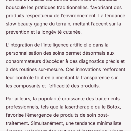
bouscule les pratiques traditionnelles, favorisant des
produits respectueux de l’environnement. La tendance
slow beauty gagne du terrain, mettant l’accent sur la
prévention et la longévité cutanée.
L’intégration de l’intelligence artificielle dans la
personnalisation des soins permet désormais aux
consommateurs d’accéder à des diagnostics précis et
à des routines sur-mesure. Ces innovations renforcent
leur contrôle tout en alimentant la transparence sur
les composants et l’efficacité des produits.
Par ailleurs, la popularité croissante des traitements
professionnels, tels que la laserthérapie ou le Botox,
favorise l’émergence de produits de soin post-
traitement. Simultanément, une tendance minimaliste