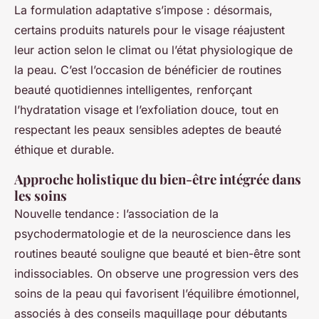
La formulation adaptative s’impose : désormais,
certains produits naturels pour le visage réajustent
leur action selon le climat ou l’état physiologique de
la peau. C’est l’occasion de bénéficier de routines
beauté quotidiennes intelligentes, renforçant
l’hydratation visage et l’exfoliation douce, tout en
respectant les peaux sensibles adeptes de beauté
éthique et durable.
Approche holistique du bien-être intégrée dans
les soins
Nouvelle tendance : l’association de la
psychodermatologie et de la neuroscience dans les
routines beauté souligne que beauté et bien-être sont
indissociables. On observe une progression vers des
soins de la peau qui favorisent l’équilibre émotionnel,
associés à des conseils maquillage pour débutants