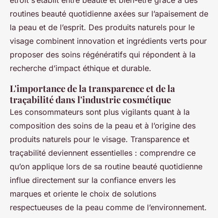
routines beauté quotidienne axées sur l’apaisement de
la peau et de l’esprit. Des produits naturels pour le
visage combinent innovation et ingrédients verts pour
proposer des soins régénératifs qui répondent à la
recherche d’impact éthique et durable.
L'importance de la transparence et de la
traçabilité dans l'industrie cosmétique
Les consommateurs sont plus vigilants quant à la
composition des soins de la peau et à l’origine des
produits naturels pour le visage. Transparence et
traçabilité deviennent essentielles : comprendre ce
qu’on applique lors de sa routine beauté quotidienne
influe directement sur la confiance envers les
marques et oriente le choix de solutions
respectueuses de la peau comme de l’environnement.