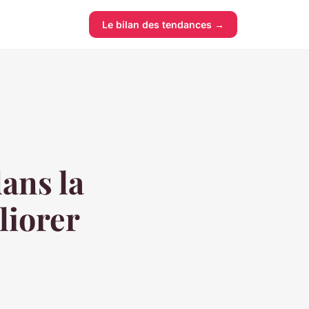
Le bilan des tendances →
ans la
liorer