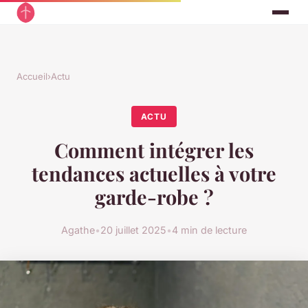
Accueil
›
Actu
ACTU
Comment intégrer les
tendances actuelles à votre
garde-robe ?
Agathe
•
20 juillet 2025
•
4 min de lecture