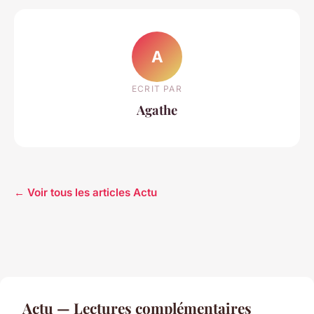
A
ECRIT PAR
Agathe
← Voir tous les articles Actu
Actu — Lectures complémentaires