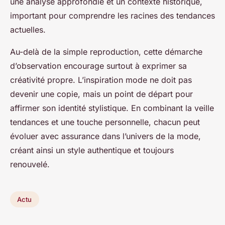
une analyse approfondie et un contexte historique,
important pour comprendre les racines des tendances
actuelles.
Au-delà de la simple reproduction, cette démarche
d’observation encourage surtout à exprimer sa
créativité propre. L’inspiration mode ne doit pas
devenir une copie, mais un point de départ pour
affirmer son identité stylistique. En combinant la veille
tendances et une touche personnelle, chacun peut
évoluer avec assurance dans l’univers de la mode,
créant ainsi un style authentique et toujours
renouvelé.
Actu