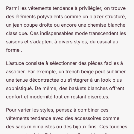
Parmi les vêtements tendance à privilégier, on trouve
des éléments polyvalents comme un blazer structuré,
un jean coupe droite ou encore une chemise blanche
classique. Ces indispensables mode transcendent les
saisons et s’adaptent à divers styles, du casual au
formel.
L’astuce consiste à sélectionner des pièces faciles à
associer. Par exemple, un trench beige peut sublimer
une tenue décontractée ou s’intégrer à un look plus
sophistiqué. De même, des baskets blanches offrent
confort et modernité tout en restant discrètes.
Pour varier les styles, pensez à combiner ces
vêtements tendance avec des accessoires comme
des sacs minimalistes ou des bijoux fins. Ces touches