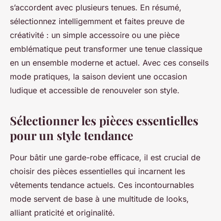
s’accordent avec plusieurs tenues. En résumé,
sélectionnez intelligemment et faites preuve de
créativité : un simple accessoire ou une pièce
emblématique peut transformer une tenue classique
en un ensemble moderne et actuel. Avec ces conseils
mode pratiques, la saison devient une occasion
ludique et accessible de renouveler son style.
Sélectionner les pièces essentielles
pour un style tendance
Pour bâtir une garde-robe efficace, il est crucial de
choisir des pièces essentielles qui incarnent les
vêtements tendance actuels. Ces incontournables
mode servent de base à une multitude de looks,
alliant praticité et originalité.