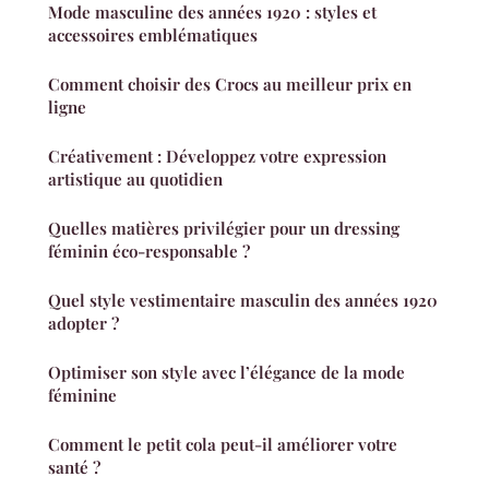
Mode masculine des années 1920 : styles et
accessoires emblématiques
Comment choisir des Crocs au meilleur prix en
ligne
Créativement : Développez votre expression
artistique au quotidien
Quelles matières privilégier pour un dressing
féminin éco-responsable ?
Quel style vestimentaire masculin des années 1920
adopter ?
Optimiser son style avec l’élégance de la mode
féminine
Comment le petit cola peut-il améliorer votre
santé ?