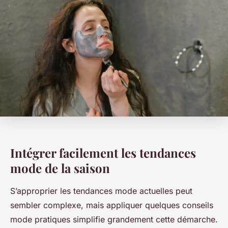
Intégrer facilement les tendances
mode de la saison
S’approprier les tendances mode actuelles peut
sembler complexe, mais appliquer quelques conseils
mode pratiques simplifie grandement cette démarche.