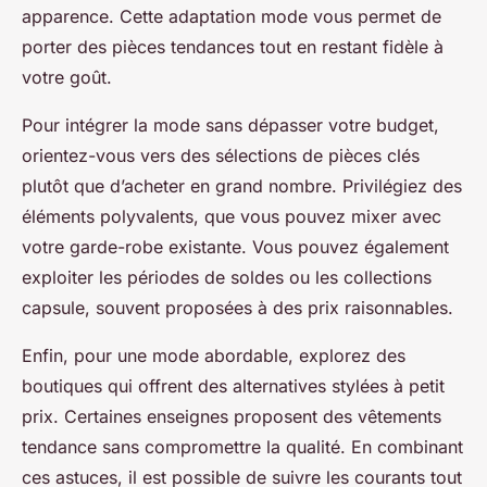
apparence. Cette adaptation mode vous permet de
porter des pièces tendances tout en restant fidèle à
votre goût.
Pour intégrer la mode sans dépasser votre budget,
orientez-vous vers des sélections de pièces clés
plutôt que d’acheter en grand nombre. Privilégiez des
éléments polyvalents, que vous pouvez mixer avec
votre garde-robe existante. Vous pouvez également
exploiter les périodes de soldes ou les collections
capsule, souvent proposées à des prix raisonnables.
Enfin, pour une mode abordable, explorez des
boutiques qui offrent des alternatives stylées à petit
prix. Certaines enseignes proposent des vêtements
tendance sans compromettre la qualité. En combinant
ces astuces, il est possible de suivre les courants tout