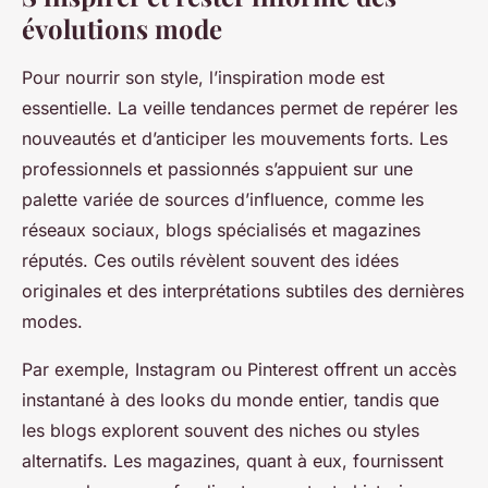
évolutions mode
Pour nourrir son style, l’inspiration mode est
essentielle. La veille tendances permet de repérer les
nouveautés et d’anticiper les mouvements forts. Les
professionnels et passionnés s’appuient sur une
palette variée de sources d’influence, comme les
réseaux sociaux, blogs spécialisés et magazines
réputés. Ces outils révèlent souvent des idées
originales et des interprétations subtiles des dernières
modes.
Par exemple, Instagram ou Pinterest offrent un accès
instantané à des looks du monde entier, tandis que
les blogs explorent souvent des niches ou styles
alternatifs. Les magazines, quant à eux, fournissent