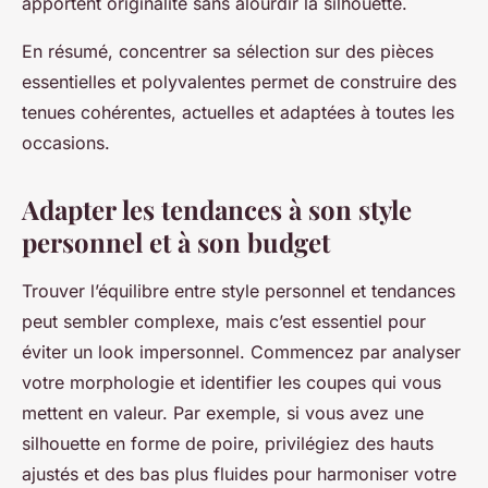
apportent originalité sans alourdir la silhouette.
En résumé, concentrer sa sélection sur des pièces
essentielles et polyvalentes permet de construire des
tenues cohérentes, actuelles et adaptées à toutes les
occasions.
Adapter les tendances à son style
personnel et à son budget
Trouver l’équilibre entre style personnel et tendances
peut sembler complexe, mais c’est essentiel pour
éviter un look impersonnel. Commencez par analyser
votre morphologie et identifier les coupes qui vous
mettent en valeur. Par exemple, si vous avez une
silhouette en forme de poire, privilégiez des hauts
ajustés et des bas plus fluides pour harmoniser votre