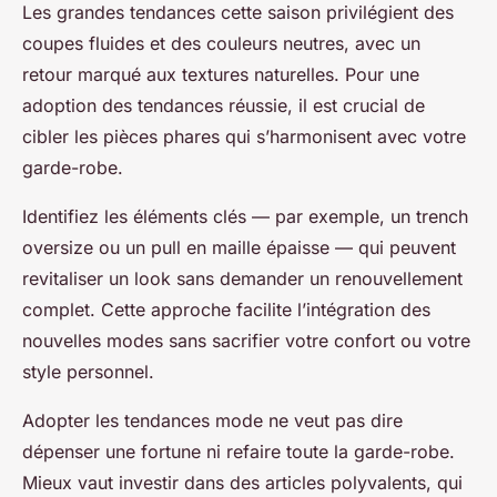
Les grandes tendances cette saison privilégient des
coupes fluides et des couleurs neutres, avec un
retour marqué aux textures naturelles. Pour une
adoption des tendances réussie, il est crucial de
cibler les pièces phares qui s’harmonisent avec votre
garde-robe.
Identifiez les éléments clés — par exemple, un trench
oversize ou un pull en maille épaisse — qui peuvent
revitaliser un look sans demander un renouvellement
complet. Cette approche facilite l’intégration des
nouvelles modes sans sacrifier votre confort ou votre
style personnel.
Adopter les tendances mode ne veut pas dire
dépenser une fortune ni refaire toute la garde-robe.
Mieux vaut investir dans des articles polyvalents, qui