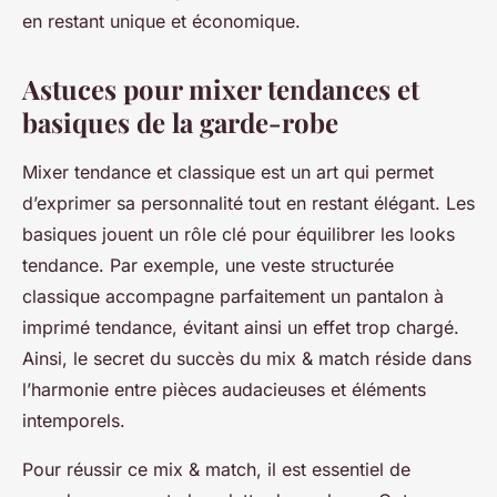
en restant unique et économique.
Astuces pour mixer tendances et
basiques de la garde-robe
Mixer tendance et classique est un art qui permet
d’exprimer sa personnalité tout en restant élégant. Les
basiques jouent un rôle clé pour équilibrer les looks
tendance. Par exemple, une veste structurée
classique accompagne parfaitement un pantalon à
imprimé tendance, évitant ainsi un effet trop chargé.
Ainsi, le secret du succès du mix & match réside dans
l’harmonie entre pièces audacieuses et éléments
intemporels.
Pour réussir ce mix & match, il est essentiel de