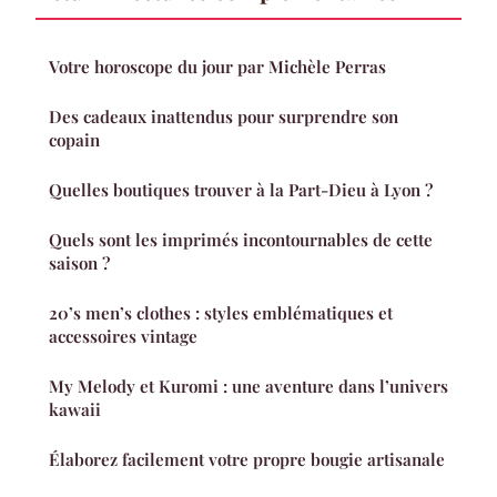
Votre horoscope du jour par Michèle Perras
Des cadeaux inattendus pour surprendre son
copain
Quelles boutiques trouver à la Part-Dieu à Lyon ?
Quels sont les imprimés incontournables de cette
saison ?
20’s men’s clothes : styles emblématiques et
accessoires vintage
My Melody et Kuromi : une aventure dans l’univers
kawaii
Élaborez facilement votre propre bougie artisanale